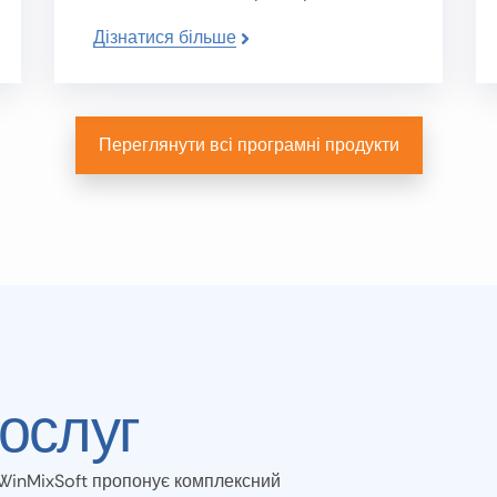
Дізнатися більше
Переглянути всі програмні продукти
ослуг
 WinMixSoft пропонує комплексний