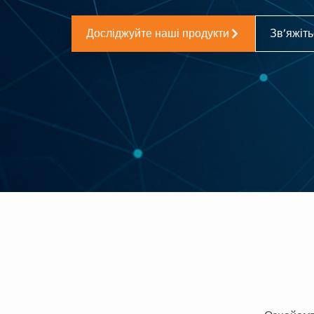
Досліджуйте наші продукти
Зв’яжіть