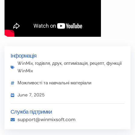
Інформація
WinMix
,
годівля
,
друк
,
оптимізація
,
рецепт
,
функції
WinMix
Можливості та навчальні матеріали
June 7, 2025
Служба підтримки
support@winmixsoft.com